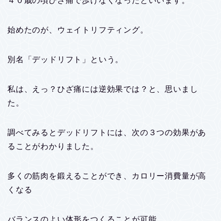
４０歳の頃ひざ痛で歩けなくなったといいます。
始めたのが、ウェイトリフティング。
別名「デッドリフト」という。
私は、えっ？ひざ痛には逆効果では？と、思いまし
た。
調べてみるとデッドリフトには、次の３つの効果があ
ることがわかりました。
多くの筋肉を鍛えることができ、カロリー消費量が高
くなる
バランスのよい体形をつくることが可能