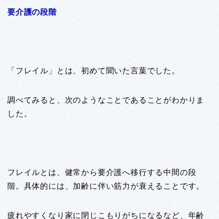
要介護の段階
「フレイル」とは、初めて聞いた言葉でした。
調べてみると、次のようなことであることがわかりま
した。
フレイルとは、健常から要介護へ移行する中間の段
階。具体的には、加齢に伴い筋力が衰えることです。
疲れやすくなり家に閉じこもりがちになるなど、年齢