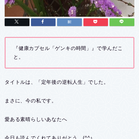
『健康カプセル「ゲンキの時間」』で学んだこ
と。
タイトルは、「定年後の逆転人生」でした。
まさに、今の私です。
愛ある素晴らしいあなたへ
今日も読んでくれてありがとう。(^^♪