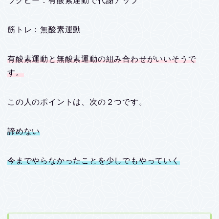
ラグビー：有酸素運動で代謝アップ
筋トレ：無酸素運動
有酸素運動と無酸素運動の組み合わせがいいそうで
す。
この人のポイントは、次の２つです。
諦めない
今までやらなかったことを少しでもやっていく