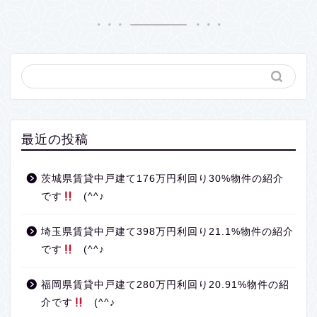
最近の投稿
茨城県賃貸中戸建て176万円利回り30%物件の紹介
です
(^^♪
埼玉県賃貸中戸建て398万円利回り21.1%物件の紹介
です
(^^♪
福岡県賃貸中戸建て280万円利回り20.91%物件の紹
介です
(^^♪