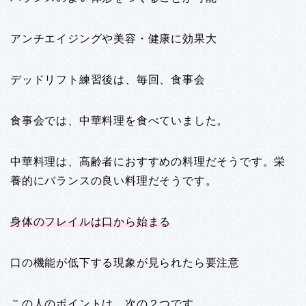
アンチエイジングや美容・健康に効果大
デッドリフト練習後は、毎回、食事会
食事会では、中華料理を食べていました。
中華料理は、高齢者におすすめの料理だそうです。栄
養的にバランスの良い料理だそうです。
身体のフレイルは口から始まる
口の機能が低下する現象が見られたら要注意
この人のポイントは、次の２つです。