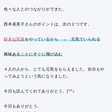
色々な人とのつながりができた。
西本喜美子さんのポイントは、次の２つです。
好きな写真
をやっているから → 元気でいられる
興味あることにすぐに飛び込む
４人の人から、とても元気をもらえました。自分もや
ってみようという気になりました。
今日も読んでくれてありがとう。(^^♪
今日もありがとう。