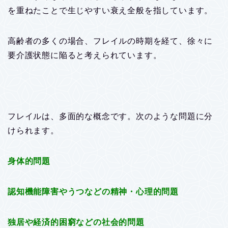
を重ねたことで生じやすい衰え全般を指しています。
高齢者の多くの場合、フレイルの時期を経て、徐々に
要介護状態に陥ると考えられています。
フレイルは、多面的な概念です。次のような問題に分
けられます。
身体的問題
認知機能障害やうつなどの精神・心理的問題
独居や経済的困窮などの社会的問題