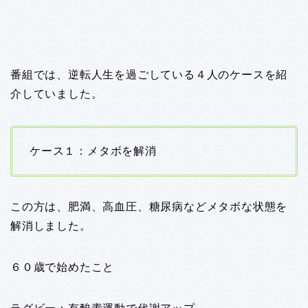
番組では、逆転人生を過ごしている４人のケースを紹
介していました。
ケース１：メタボを解消
この方は、肥満、高血圧、糖尿病などメタボな状態を
解消しました。
６０歳で始めたこと