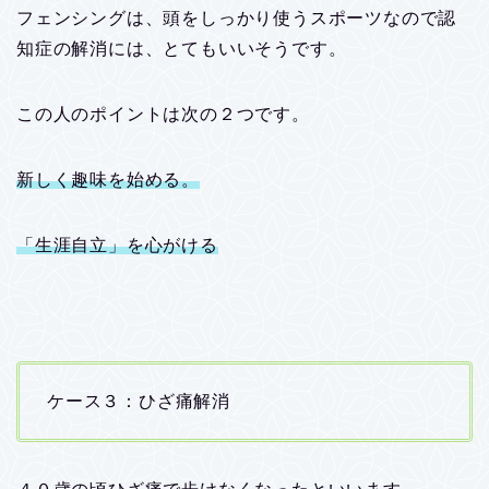
フェンシングは、頭をしっかり使うスポーツなので認
知症の解消には、とてもいいそうです。
この人のポイントは次の２つです。
新しく趣味を始める。
「生涯自立」を心がける
ケース３：ひざ痛解消