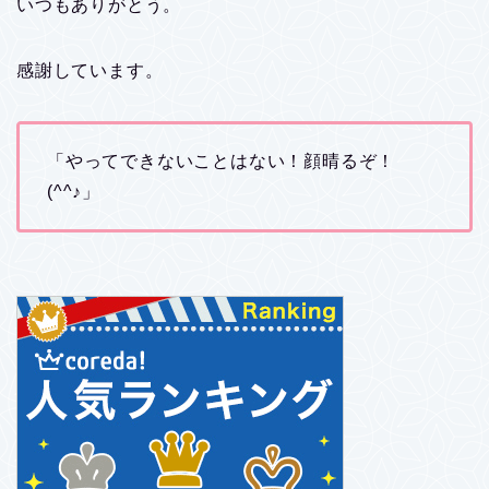
いつもありがとう。
感謝しています。
「やってできないことはない！顔晴るぞ！
(^^♪」