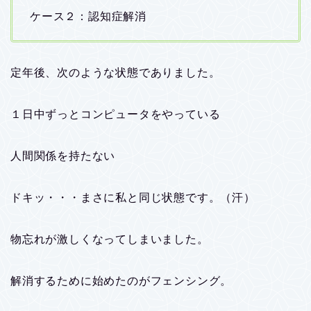
ケース２：認知症解消
定年後、次のような状態でありました。
１日中ずっとコンピュータをやっている
人間関係を持たない
ドキッ・・・まさに私と同じ状態です。（汗）
物忘れが激しくなってしまいました。
解消するために始めたのがフェンシング。