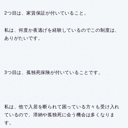
2つ目は、家賃保証が付いていること。
私は、何度か夜逃げを経験しているのでこの制度は、
ありがたいです。
3つ目は、孤独死保険が付いていることです。
私は、他で入居を断られて困っている方々も受け入れ
ているので、滞納や孤独死に会う機会は多くなりま
す。