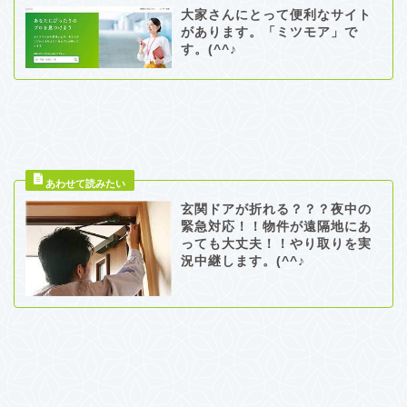
大家さんにとって便利なサイト
があります。「ミツモア」で
す。(^^♪
玄関ドアが折れる？？？夜中の
緊急対応！！物件が遠隔地にあ
っても大丈夫！！やり取りを実
況中継します。(^^♪