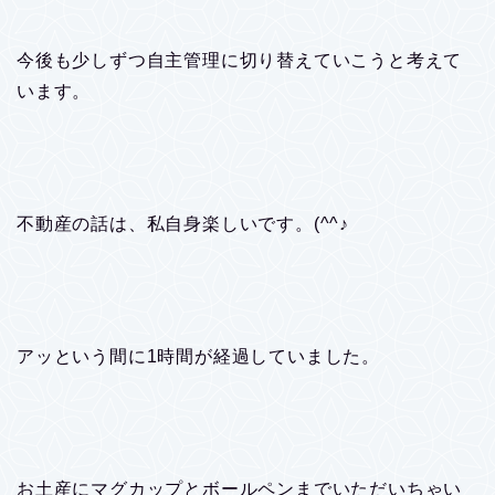
今後も少しずつ自主管理に切り替えていこうと考えて
います。
不動産の話は、私自身楽しいです。(^^♪
アッという間に1時間が経過していました。
お土産にマグカップとボールペンまでいただいちゃい