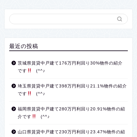
最近の投稿
茨城県賃貸中戸建て176万円利回り30%物件の紹介
です
(^^♪
埼玉県賃貸中戸建て398万円利回り21.1%物件の紹介
です
(^^♪
福岡県賃貸中戸建て280万円利回り20.91%物件の紹
介です
(^^♪
山口県賃貸中戸建て230万円利回り23.47%物件の紹