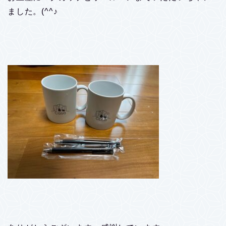
ました。(^^♪