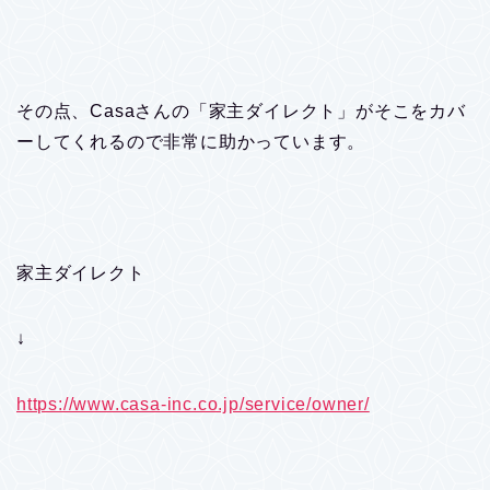
その点、Casaさんの「家主ダイレクト」がそこをカバ
ーしてくれるので非常に助かっています。
家主ダイレクト
↓
https://www.casa-inc.co.jp/service/owner/