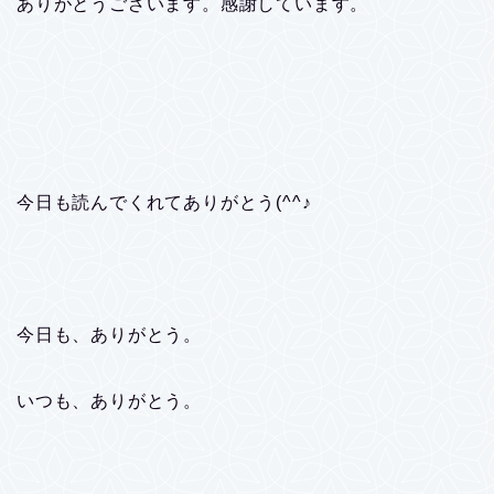
ありがとうございます。感謝しています。
今日も読んでくれてありがとう(^^♪
今日も、ありがとう。
いつも、ありがとう。