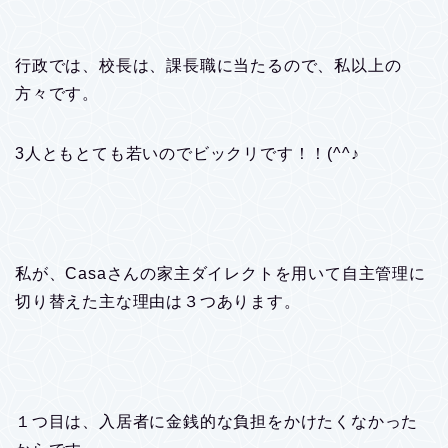
行政では、校長は、課長職に当たるので、私以上の
方々です。
3人ともとても若いのでビックリです！！(^^♪
私が、Casaさんの家主ダイレクトを用いて自主管理に
切り替えた主な理由は３つあります。
１つ目は、入居者に金銭的な負担をかけたくなかった