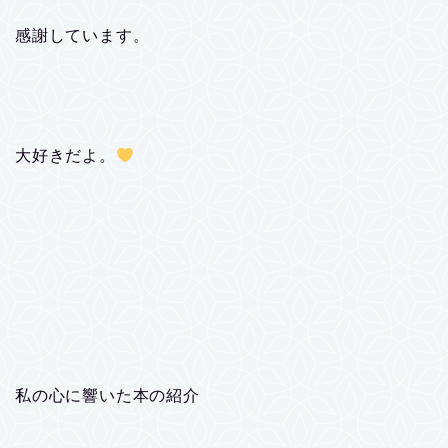
感謝しています。
大好きだよ。
私の心に響いた本の紹介