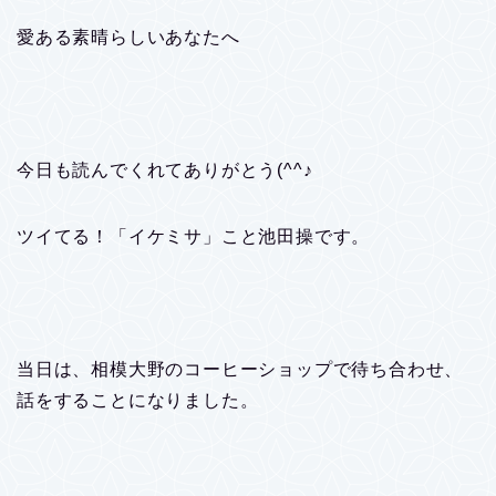
愛ある素晴らしいあなたへ
今日も読んでくれてありがとう(^^♪
ツイてる！「イケミサ」こと池田操です。
当日は、相模大野のコーヒーショップで待ち合わせ、
話をすることになりました。