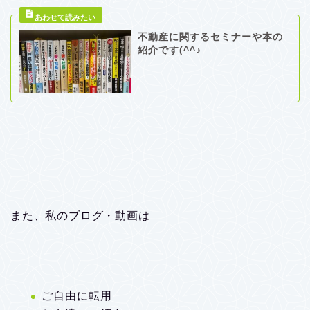
不動産に関するセミナーや本の
紹介です(^^♪
また、私のブログ・動画は
ご自由に転用