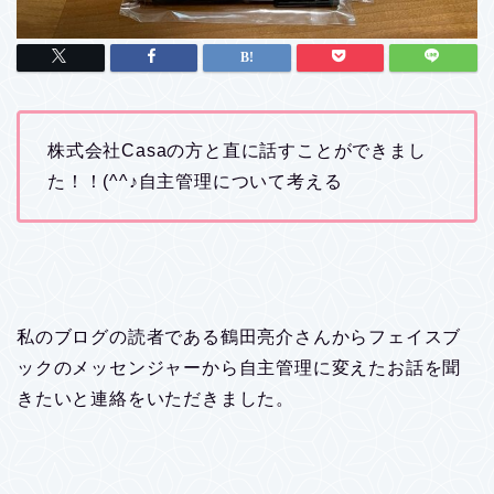
株式会社Casaの方と直に話すことができまし
た！！(^^♪自主管理について考える
私のブログの読者である鶴田亮介さんからフェイスブ
ックのメッセンジャーから自主管理に変えたお話を聞
きたいと連絡をいただきました。