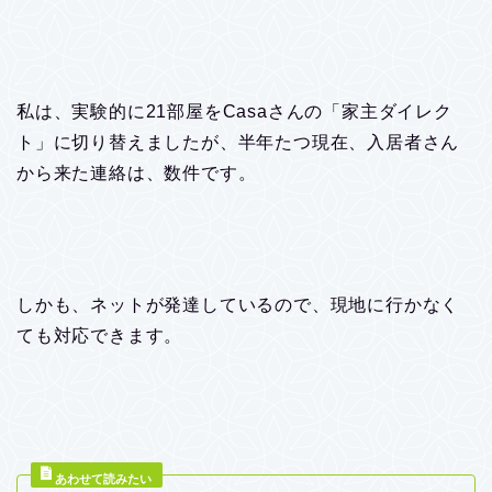
私は、実験的に21部屋をCasaさんの「家主ダイレク
ト」に切り替えましたが、半年たつ現在、入居者さん
から来た連絡は、数件です。
しかも、ネットが発達しているので、現地に行かなく
ても対応できます。