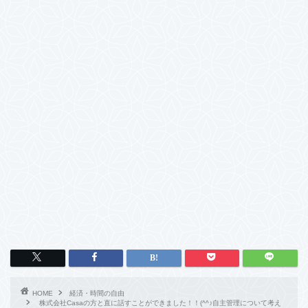
HOME
経済・時間の自由
株式会社Casaの方と直に話すことができました！！(^^♪自主管理について考え