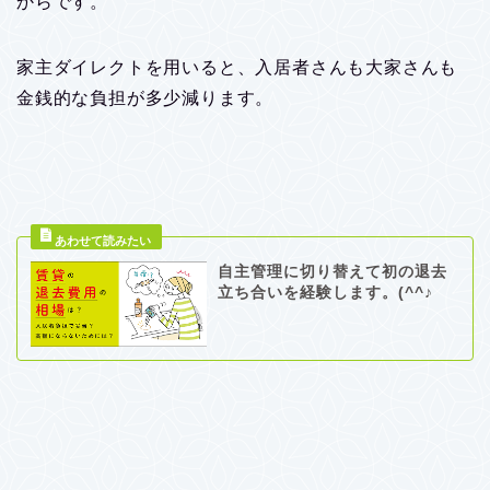
からです。
家主ダイレクトを用いると、入居者さんも大家さんも
金銭的な負担が多少減ります。
自主管理に切り替えて初の退去
立ち合いを経験します。(^^♪