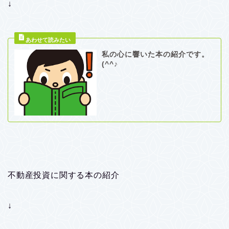
↓
私の心に響いた本の紹介です。
(^^♪
不動産投資に関する本の紹介
↓