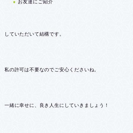
お友達にご紹介
していただいて結構です。
私の許可は不要なのでご安心くださいね。
一緒に幸せに、良き人生にしていきましょう！