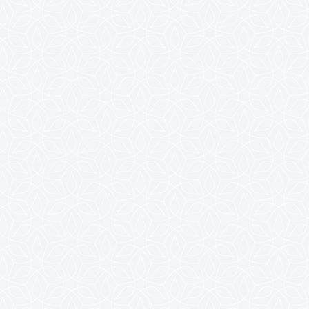
2023年10月
2023年9月
2023年8月
2023年7月
2023年6月
2023年5月
2023年4月
2023年3月
2023年2月