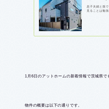
息子夫婦と孫で
見ることは勉強に
1月6日のアットホームの新着情報で茨城県で
物件の概要は以下の通りです。