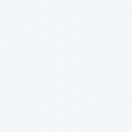
2025年4月
2025年3月
2025年2月
2025年1月
2024年12月
2024年11月
2024年10月
2024年9月
2024年8月