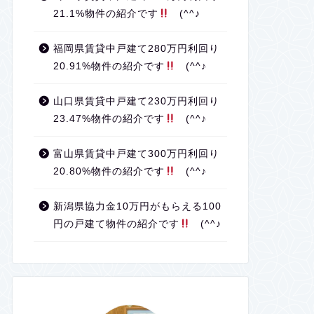
21.1%物件の紹介です
(^^♪
福岡県賃貸中戸建て280万円利回り
20.91%物件の紹介です
(^^♪
山口県賃貸中戸建て230万円利回り
23.47%物件の紹介です
(^^♪
富山県賃貸中戸建て300万円利回り
20.80%物件の紹介です
(^^♪
新潟県協力金10万円がもらえる100
円の戸建て物件の紹介です
(^^♪