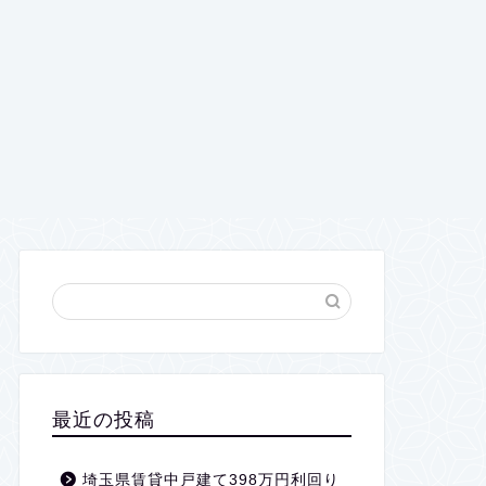
最近の投稿
埼玉県賃貸中戸建て398万円利回り