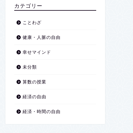
2026年1月
カテゴリー
2025年12月
ことわざ
2025年11月
健康・人脈の自由
2025年10月
幸せマインド
2025年9月
未分類
2025年8月
算数の授業
2025年7月
経済の自由
2025年6月
経済・時間の自由
2025年5月