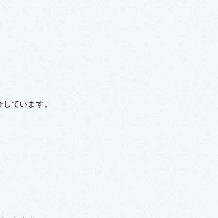
介しています。