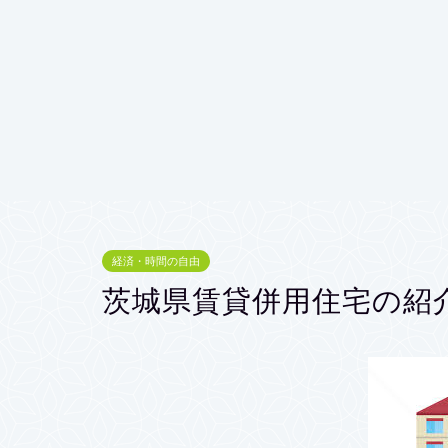
経済・時間の自由
茨城県賃貸併用住宅の紹介