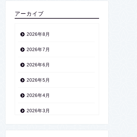
アーカイブ
2026年8月
2026年7月
2026年6月
2026年5月
2026年4月
2026年3月
2026年2月