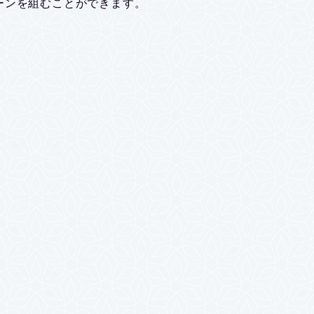
ーンを組むことができます。