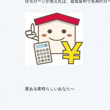
住宅ローンが使えれば、超低金利で長期のロ
愛ある素晴らしいあなたへ