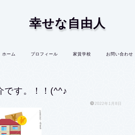
幸せな自由人
ホーム
プロフィール
家賃学校
お問い合わせ
です。！！(^^♪
2022年1月8日