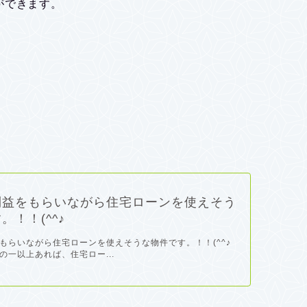
ができます。
利益をもらいながら住宅ローンを使えそう
。！！(^^♪
もらいながら住宅ローンを使えそうな物件です。！！(^^♪
の一以上あれば、住宅ロー...