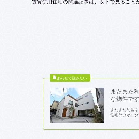
賃貸併用住宅の関連記事は、以下で見ること
またまた
な物件です
またまた利益を
住宅部分が二分