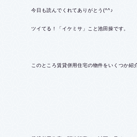
今日も読んでくれてありがとう(^^♪
ツイてる！「イケミサ」こと池田操です。
このところ賃貸併用住宅の物件をいくつか紹