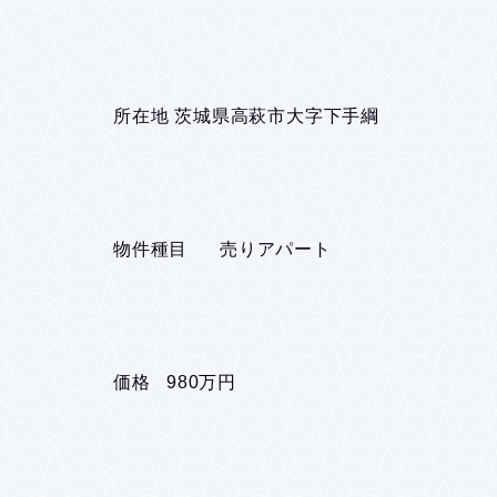
所在地 茨城県高萩市大字下手綱
物件種目 売りアパート
価格 980万円