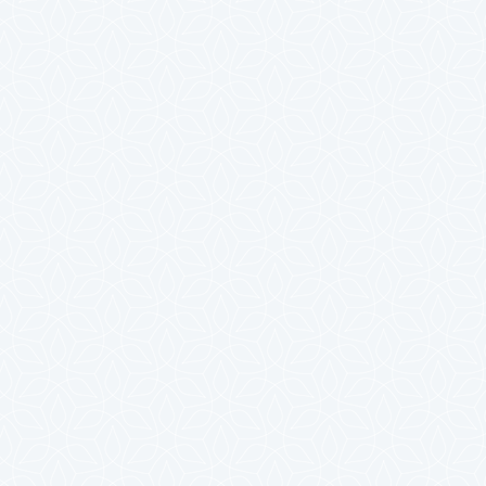
2024年7月
2024年6月
2024年5月
2024年4月
2024年3月
2024年2月
2024年1月
2023年12月
2023年11月