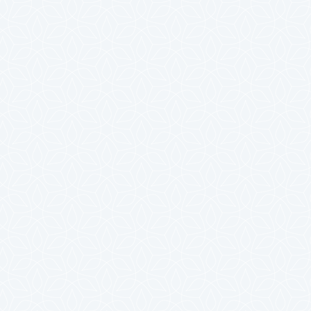
2025年4月
2025年3月
2025年2月
2025年1月
2024年12月
2024年11月
2024年10月
2024年9月
2024年8月