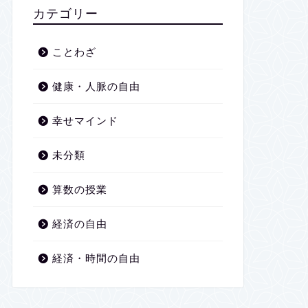
2026年1月
カテゴリー
2025年12月
ことわざ
2025年11月
健康・人脈の自由
2025年10月
幸せマインド
2025年9月
未分類
2025年8月
算数の授業
2025年7月
経済の自由
2025年6月
経済・時間の自由
2025年5月