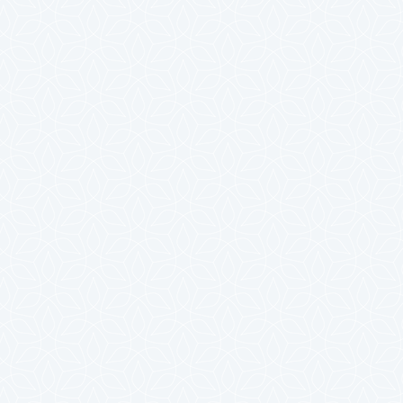
2023年10月
2023年9月
2023年8月
2023年7月
2023年6月
2023年5月
2023年4月
2023年3月
2023年2月