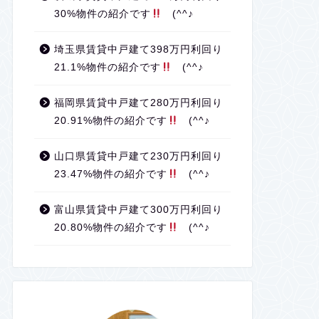
30%物件の紹介です
(^^♪
埼玉県賃貸中戸建て398万円利回り
21.1%物件の紹介です
(^^♪
福岡県賃貸中戸建て280万円利回り
20.91%物件の紹介です
(^^♪
山口県賃貸中戸建て230万円利回り
23.47%物件の紹介です
(^^♪
富山県賃貸中戸建て300万円利回り
20.80%物件の紹介です
(^^♪