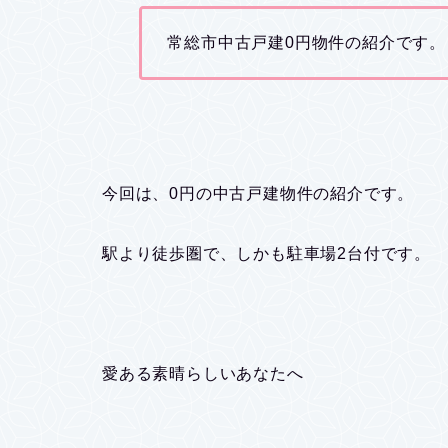
常総市中古戸建0円物件の紹介です。
今回は、0円の中古戸建物件の紹介です。
駅より徒歩圏で、しかも駐車場2台付です。
愛ある素晴らしいあなたへ