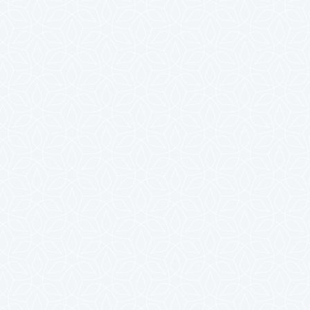
2024年7月
2024年6月
2024年5月
2024年4月
2024年3月
2024年2月
2024年1月
2023年12月
2023年11月