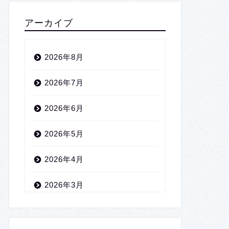
アーカイブ
2026年8月
2026年7月
2026年6月
2026年5月
2026年4月
2026年3月
2026年2月