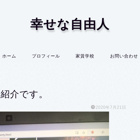
幸せな自由人
ホーム
プロフィール
家賃学校
お問い合わせ
の紹介です。
2020年7月21日