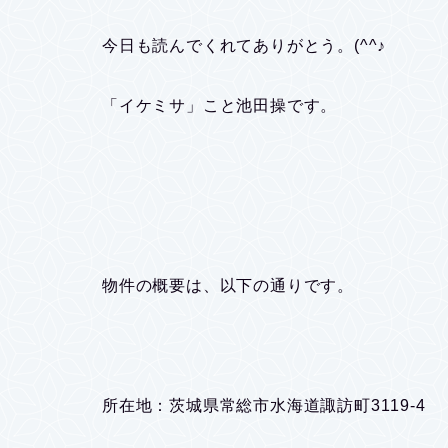
今日も読んでくれてありがとう。(^^♪
「イケミサ」こと池田操です。
物件の概要は、以下の通りです。
所在地：茨城県常総市水海道諏訪町3119-4