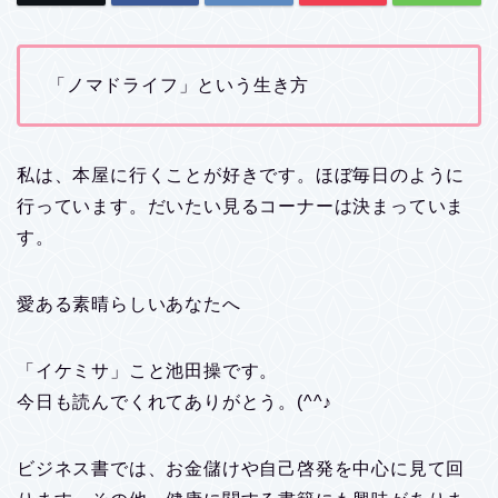
「ノマドライフ」という生き方
私は、本屋に行くことが好きです。ほぼ毎日のように
行っています。だいたい見るコーナーは決まっていま
す。
愛ある素晴らしいあなたへ
「イケミサ」こと池田操です。
今日も読んでくれてありがとう。(^^♪
ビジネス書では、お金儲けや自己啓発を中心に見て回