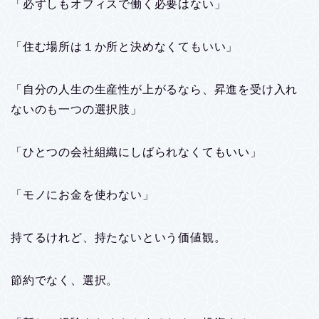
「必ずしもオフィスで働く必要はない」
「住む場所は１か所と決めなくてもいい」
「自分の人生の生産性が上がるなら、昇進を受け入れ
ないのも一つの選択肢」
「ひとつの会社組織にしばられなくてもいい」
「モノにお金を使わない」
持てるけれど、持たないという価値観。
節約でなく、選択。