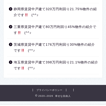
静岡県賃貸中戸建て320万円利回り21.75%物件の紹
介です
(^^♪
三重県賃貸中戸建て80万円利回り45%物件の紹介で
す
(^^♪
茨城県賃貸中戸建て176万円利回り30%物件の紹介
です
(^^♪
埼玉県賃貸中戸建て398万円利回り21.1%物件の紹介
です
(^^♪
プライバシーポリシー
2020–2026 幸せな自由人