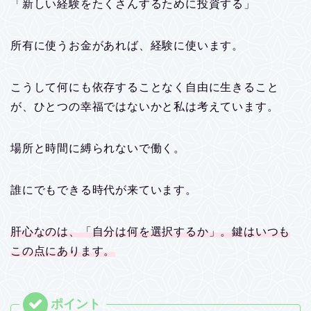
「新しい経験をたくさんするために投資する」
所有に使うお金があれば、経験に使います。
こうして何にも依存することなく自由に生きること
が、ひとつの幸福ではないかと私は考えています。
場所と時間に縛られないで働く。
誰にでもできる時代が来ています。
肝心なのは、「自分は何を選択するか」。鍵はいつも
この点にあります。