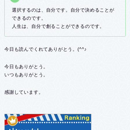
選択するのは、自分です。自分で決めることが
できるのです。
人生は、自分で創ることができるのです。
今日も読んでくれてありがとう。(^^♪
今日もありがとう。
いつもありがとう。
感謝しています。