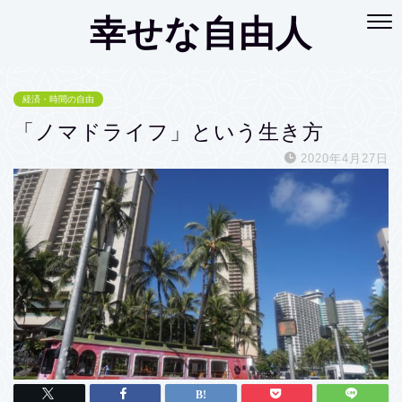
幸せな自由人
経済・時間の自由
「ノマドライフ」という生き方
2020年4月27日