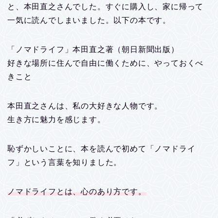
と、本田直之さんでした。すぐに購入し、家に帰って
一気に読んでしまいました。以下の本です。
「ノマドライフ」本田直之著（朝日新聞出版）
好きな場所に住んで自由に働くために、やっておくべ
きこと
本田直之さんは、私の大好きな人物です。
生き方に魅力を感じます。
恥ずかしいことに、本を読んで初めて「ノマドライ
フ」という言葉を知りました。
ノマドライフとは、心のあり方です。