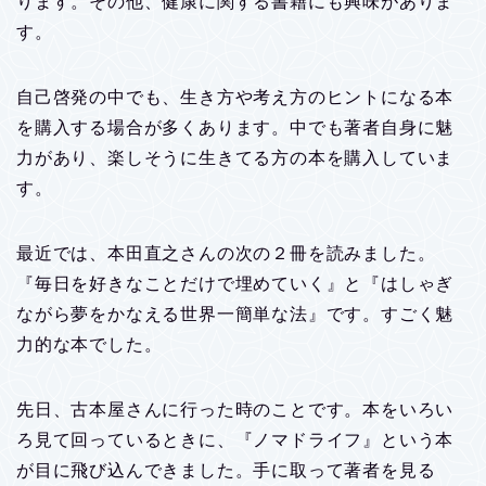
ります。その他、健康に関する書籍にも興味がありま
す。
自己啓発の中でも、生き方や考え方のヒントになる本
を購入する場合が多くあります。中でも著者自身に魅
力があり、楽しそうに生きてる方の本を購入していま
す。
最近では、本田直之さんの次の２冊を読みました。
『毎日を好きなことだけで埋めていく』と『はしゃぎ
ながら夢をかなえる世界一簡単な法』です。すごく魅
力的な本でした。
先日、古本屋さんに行った時のことです。本をいろい
ろ見て回っているときに、『ノマドライフ』という本
が目に飛び込んできました。手に取って著者を見る