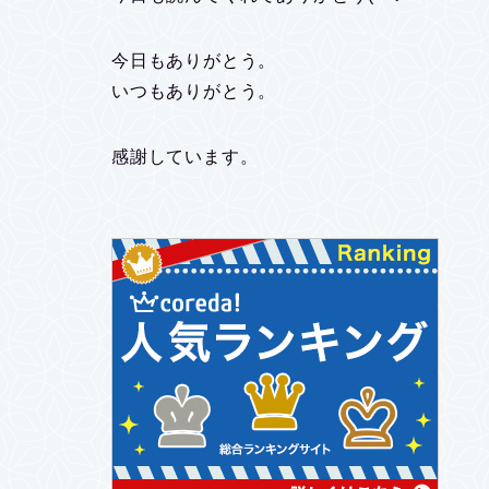
今日もありがとう。
いつもありがとう。
感謝しています。