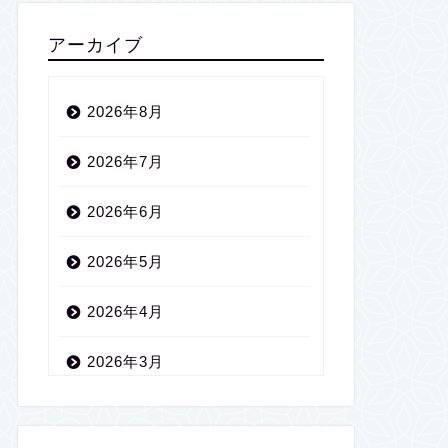
アーカイブ
2026年8月
2026年7月
2026年6月
2026年5月
2026年4月
2026年3月
2026年2月