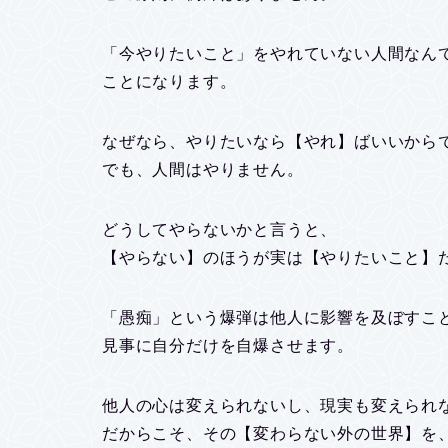
「今やりたいこと」をやれていない人間なん
ことになります。
なぜなら、やりたいなら【やれ】ばいいから
でも、人間はやりません。
どうしてやらないかと言うと、
【やらない】のほうが実は【やりたいこと】
「愚痴」という爆弾は他人に影響を及ぼすこ
見事に自分だけを自爆させます。
他人の心は変えられないし、現実も変えられ
だからこそ、その【変わらない外の世界】を