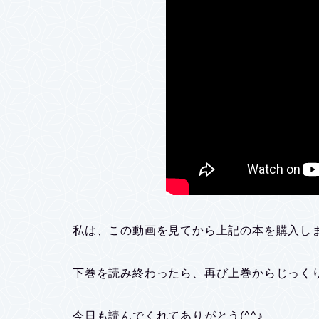
私は、この動画を見てから上記の本を購入し
下巻を読み終わったら、再び上巻からじっく
今日も読んでくれてありがとう(^^♪