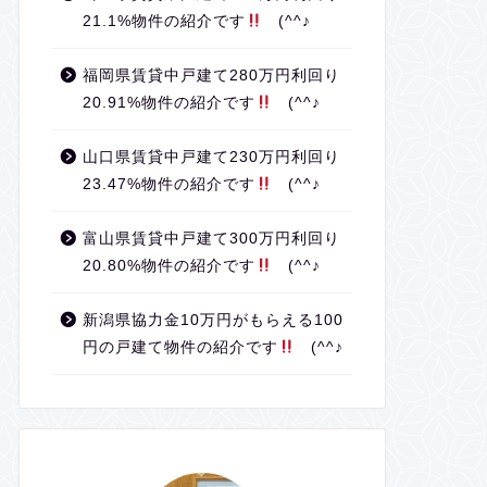
21.1%物件の紹介です
(^^♪
福岡県賃貸中戸建て280万円利回り
20.91%物件の紹介です
(^^♪
山口県賃貸中戸建て230万円利回り
23.47%物件の紹介です
(^^♪
富山県賃貸中戸建て300万円利回り
20.80%物件の紹介です
(^^♪
新潟県協力金10万円がもらえる100
円の戸建て物件の紹介です
(^^♪