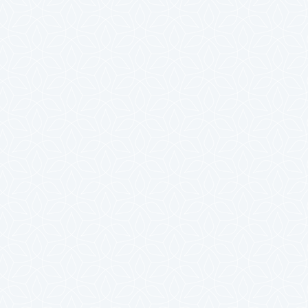
2023年10月
2023年9月
2023年8月
2023年7月
2023年6月
2023年5月
2023年4月
2023年3月
2023年2月