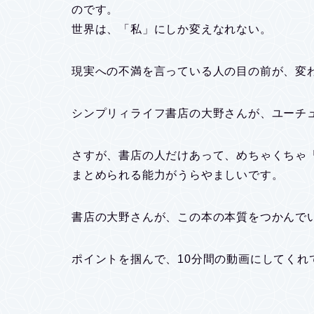
のです。
世界は、「私」にしか変えなれない。
現実への不満を言っている人の目の前が、変
シンプリィライフ書店の大野さんが、ユーチ
さすが、書店の人だけあって、めちゃくちゃ
まとめられる能力がうらやましいです。
書店の大野さんが、この本の本質をつかんで
ポイントを掴んで、10分間の動画にしてくれ