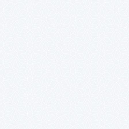
2025年4月
2025年3月
2025年2月
2025年1月
2024年12月
2024年11月
2024年10月
2024年9月
2024年8月