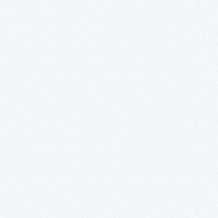
2024年7月
2024年6月
2024年5月
2024年4月
2024年3月
2024年2月
2024年1月
2023年12月
2023年11月