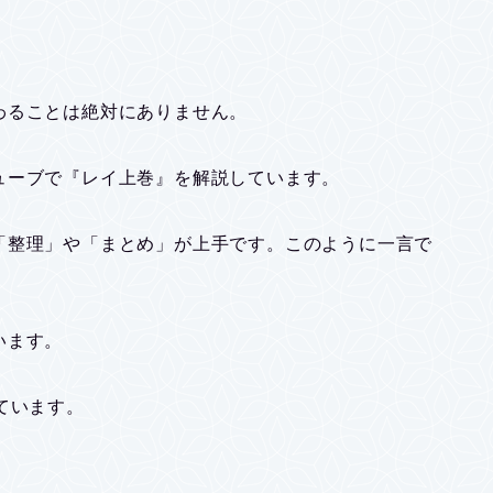
わることは絶対にありません。
ューブで『レイ上巻』を解説しています。
「整理」や「まとめ」が上手です。このように一言で
います。
ています。