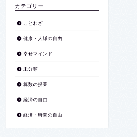
2026年1月
カテゴリー
2025年12月
ことわざ
2025年11月
健康・人脈の自由
2025年10月
幸せマインド
2025年9月
未分類
2025年8月
算数の授業
2025年7月
経済の自由
2025年6月
経済・時間の自由
2025年5月