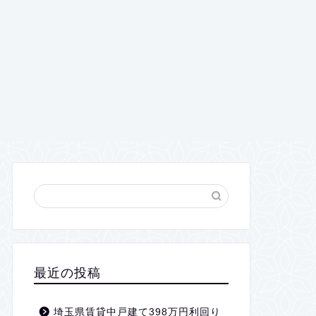
最近の投稿
埼玉県賃貸中戸建て398万円利回り