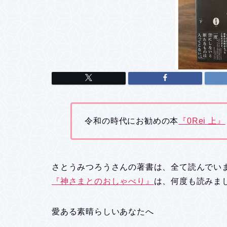
令和の時代にお勧めの本
『0Rei 上』
さとうみつろうさんの著書は、全て読んでい
『神さまとのおしゃべり』
は、何度も読みま
愛ある素晴らしいあなたへ