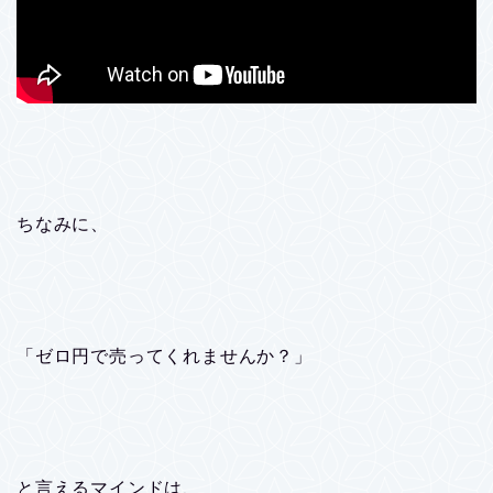
ちなみに、
「ゼロ円で売ってくれませんか？」
と言えるマインドは、