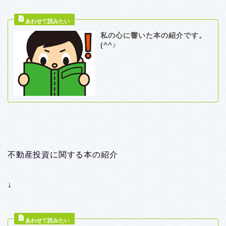
私の心に響いた本の紹介です。
(^^♪
不動産投資に関する本の紹介
↓