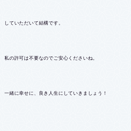
していただいて結構です。
私の許可は不要なのでご安心くださいね。
一緒に幸せに、良き人生にしていきましょう！