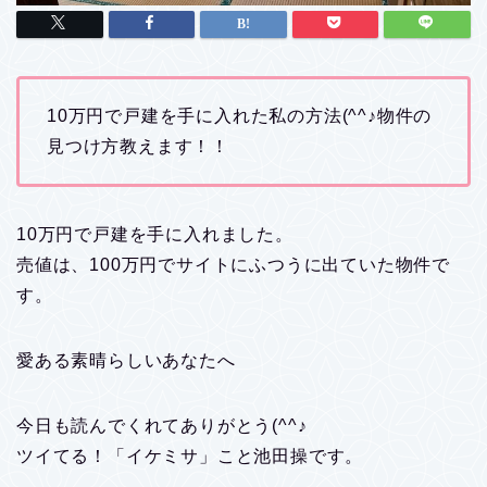
10万円で戸建を手に入れた私の方法(^^♪物件の
見つけ方教えます！！
10万円で戸建を手に入れました。
売値は、100万円でサイトにふつうに出ていた物件で
す。
愛ある素晴らしいあなたへ
今日も読んでくれてありがとう(^^♪
ツイてる！「イケミサ」こと池田操です。