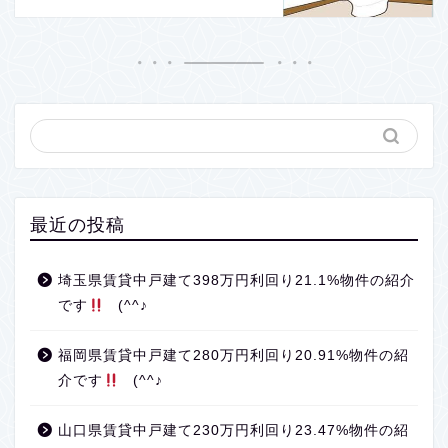
最近の投稿
埼玉県賃貸中戸建て398万円利回り21.1%物件の紹介
です
(^^♪
福岡県賃貸中戸建て280万円利回り20.91%物件の紹
介です
(^^♪
山口県賃貸中戸建て230万円利回り23.47%物件の紹