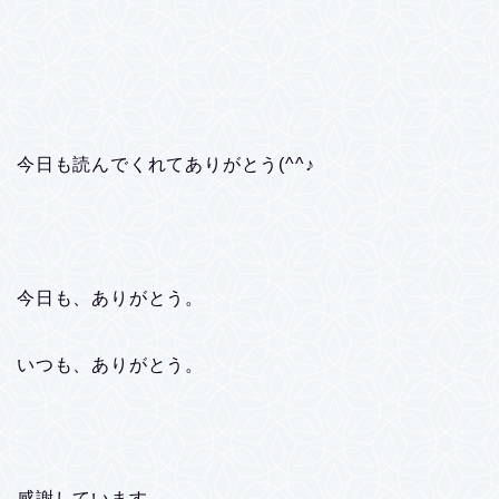
今日も読んでくれてありがとう(^^♪
今日も、ありがとう。
いつも、ありがとう。
感謝しています。