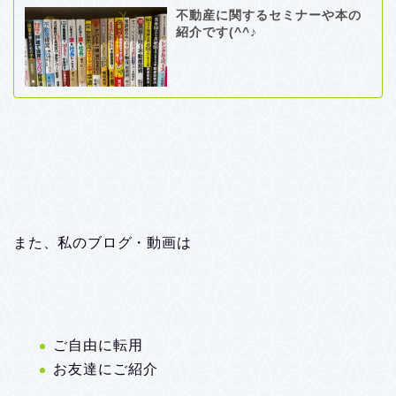
不動産に関するセミナーや本の
紹介です(^^♪
また、私のブログ・動画は
ご自由に転用
お友達にご紹介