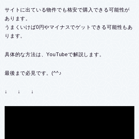
サイトに出ている物件でも格安で購入できる可能性が
あります。
うまくいけば0円やマイナスでゲットできる可能性もあ
ります。
具体的な方法は、YouTubeで解説します。
最後まで必見です。(^^♪
↓ ↓ ↓