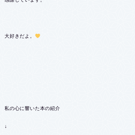
大好きだよ。
私の心に響いた本の紹介
↓