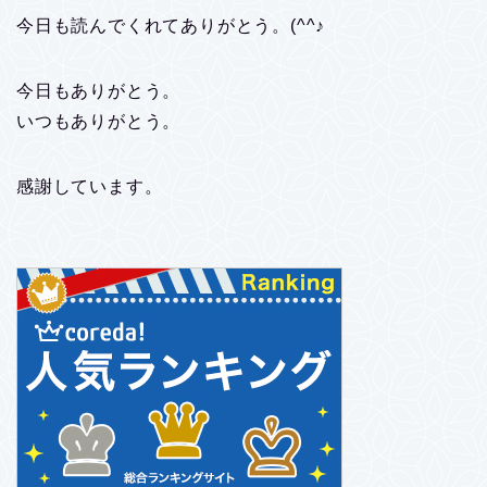
今日も読んでくれてありがとう。(^^♪
今日もありがとう。
いつもありがとう。
感謝しています。