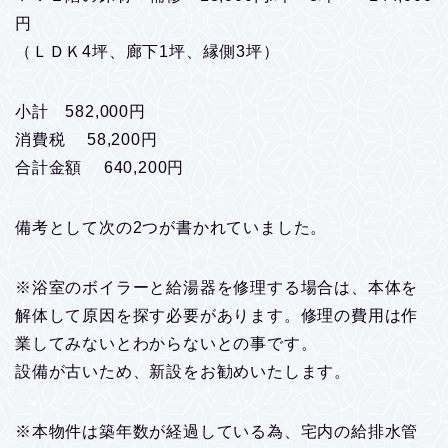
円
（ＬＤＫ4坪、廊下1坪、縁側3坪）
小計 582,000円
消費税 58,200円
合計金額 640,200円
備考として次の2つが書かれていました。
※浴室のボイラーと給湯器を修理する場合は、本体を
解体して原因を探す必要があります。修理の費用は作
業してみないとわからないとの事です。
設備が古いため、新設をお勧めいたします。
※本物件は築年数が経過している為、宅内の給排水管