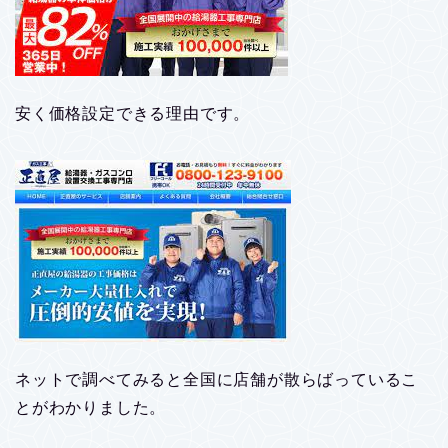
安く価格設定できる理由です。
ネットで調べてみると全国に店舗が散らばっているこ
とがわかりました。