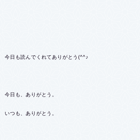
今日も読んでくれてありがとう(^^♪
今日も、ありがとう。
いつも、ありがとう。