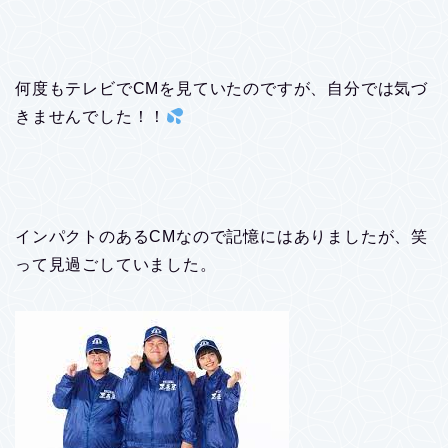
何度もテレビでCMを見ていたのですが、自分では気づ
きませんでした！！
インパクトのあるCMなので記憶にはありましたが、笑
って見過ごしていました。