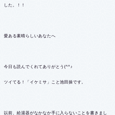
した。！！
愛ある素晴らしいあなたへ
今日も読んでくれてありがとう(^^♪
ツイてる！「イケミサ」こと池田操です。
以前、給湯器がなかなか手に入らないことを書きまし