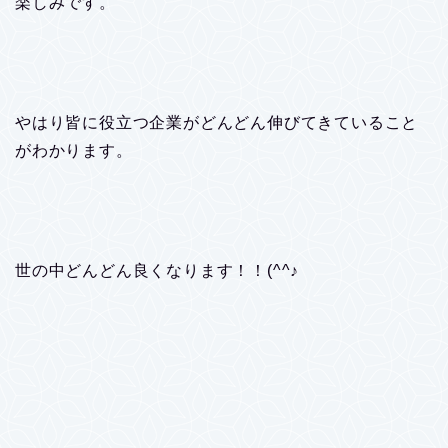
楽しみです。
やはり皆に役立つ企業がどんどん伸びてきていること
がわかります。
世の中どんどん良くなります！！(^^♪