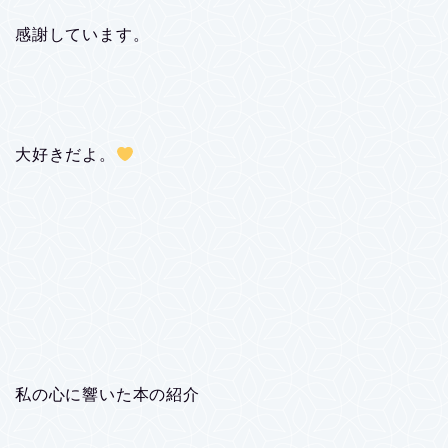
感謝しています。
大好きだよ。
私の心に響いた本の紹介