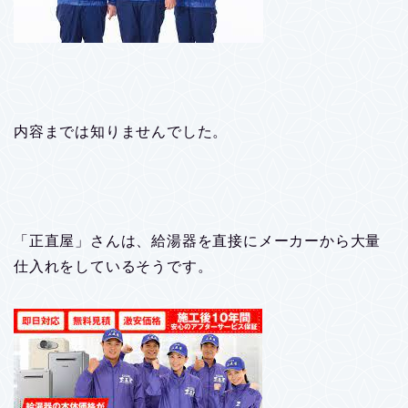
内容までは知りませんでした。
「正直屋」さんは、給湯器を直接にメーカーから大量
仕入れをしているそうです。