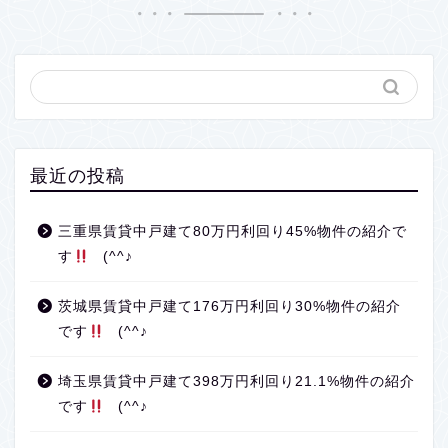
最近の投稿
三重県賃貸中戸建て80万円利回り45%物件の紹介で
す
(^^♪
茨城県賃貸中戸建て176万円利回り30%物件の紹介
です
(^^♪
埼玉県賃貸中戸建て398万円利回り21.1%物件の紹介
です
(^^♪