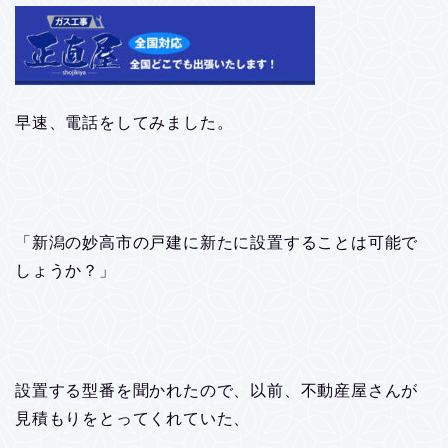
早速、電話をしてみました。
「新潟の妙高市の戸建に新たに設置することは可能で
しょうか？」
設置する型番を聞かれたので、以前、不動産屋さんが
見積もりをとってくれていた、