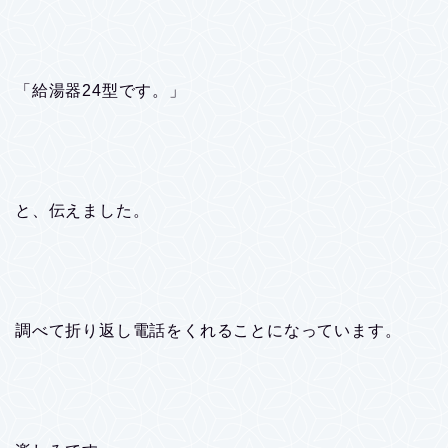
「給湯器24型です。」
と、伝えました。
調べて折り返し電話をくれることになっています。