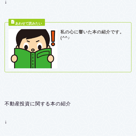
↓
私の心に響いた本の紹介です。
(^^♪
不動産投資に関する本の紹介
↓