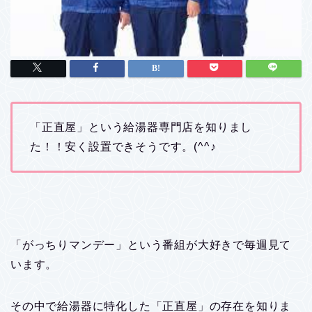
「正直屋」という給湯器専門店を知りまし
た！！安く設置できそうです。(^^♪
「がっちりマンデー」という番組が大好きで毎週見て
います。
その中で給湯器に特化した「正直屋」の存在を知りま