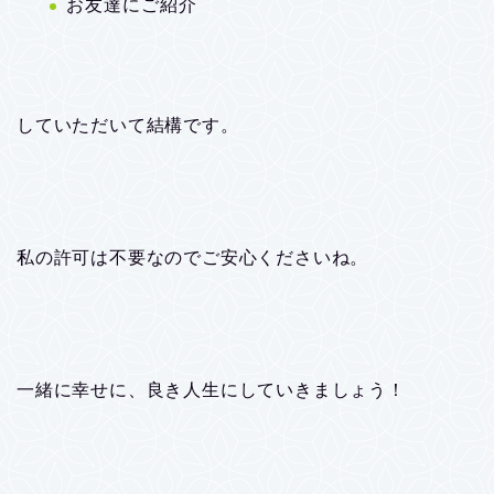
お友達にご紹介
していただいて結構です。
私の許可は不要なのでご安心くださいね。
一緒に幸せに、良き人生にしていきましょう！