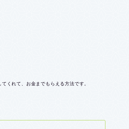
してくれて、お金までもらえる方法です。