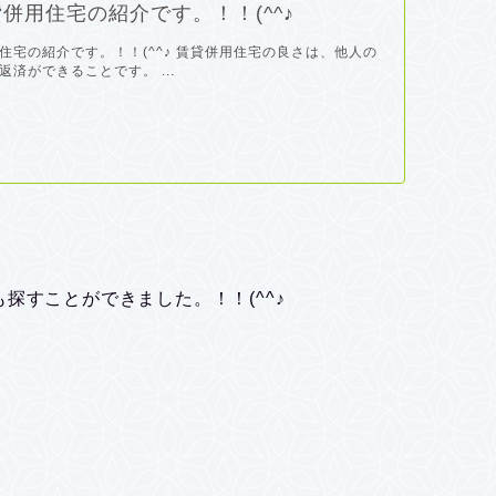
併用住宅の紹介です。！！(^^♪
住宅の紹介です。！！(^^♪ 賃貸併用住宅の良さは、他人の
済ができることです。 ...
探すことができました。！！(^^♪