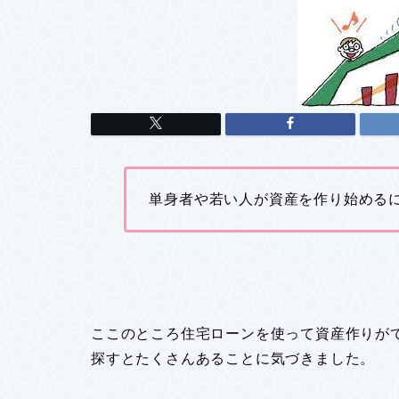
単身者や若い人が資産を作り始めるに
ここのところ住宅ローンを使って資産作りが
探すとたくさんあることに気づきました。