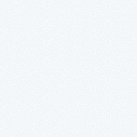
2023年10月
2023年9月
2023年8月
2023年7月
2023年6月
2023年5月
2023年4月
2023年3月
2023年2月