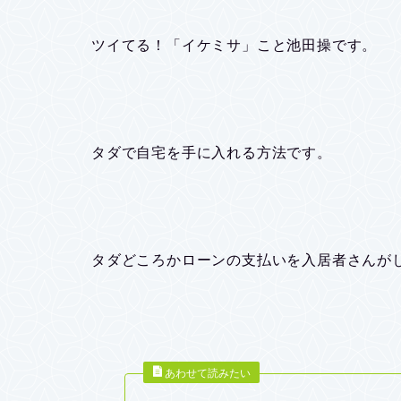
ツイてる！「イケミサ」こと池田操です。
タダで自宅を手に入れる方法です。
タダどころかローンの支払いを入居者さんが