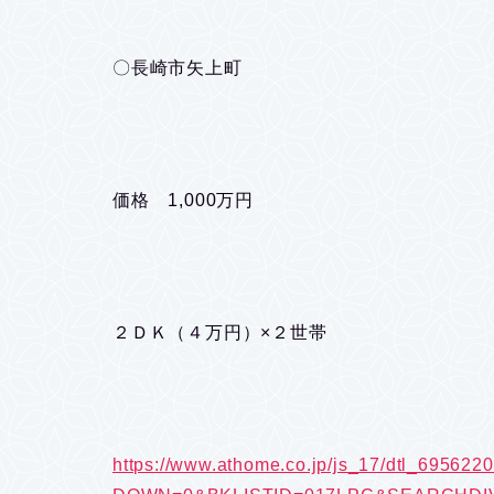
〇長崎市矢上町
価格 1,000万円
２ＤＫ（４万円）×２世帯
https://www.athome.co.jp/js_17/dtl_695622