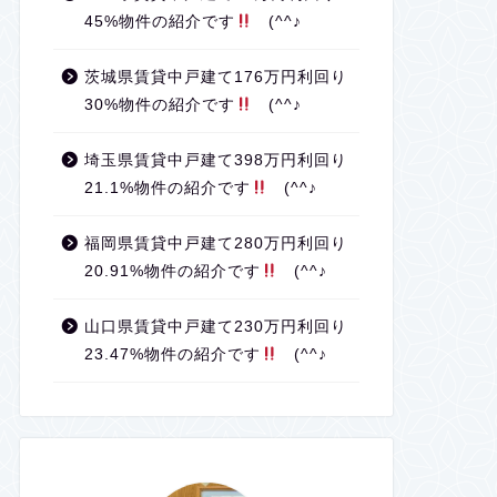
45%物件の紹介です
(^^♪
茨城県賃貸中戸建て176万円利回り
30%物件の紹介です
(^^♪
埼玉県賃貸中戸建て398万円利回り
21.1%物件の紹介です
(^^♪
福岡県賃貸中戸建て280万円利回り
20.91%物件の紹介です
(^^♪
山口県賃貸中戸建て230万円利回り
23.47%物件の紹介です
(^^♪