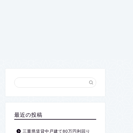
最近の投稿
三重県賃貸中戸建て80万円利回り