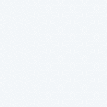
2025年4月
2025年3月
2025年2月
2025年1月
2024年12月
2024年11月
2024年10月
2024年9月
2024年8月