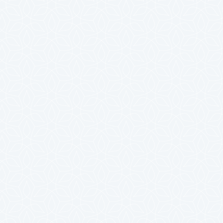
2024年7月
2024年6月
2024年5月
2024年4月
2024年3月
2024年2月
2024年1月
2023年12月
2023年11月