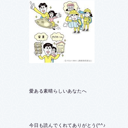
愛ある素晴らしいあなたへ
今日も読んでくれてありがとう(^^♪