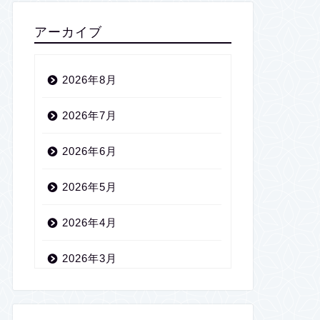
アーカイブ
2026年8月
2026年7月
2026年6月
2026年5月
2026年4月
2026年3月
2026年2月