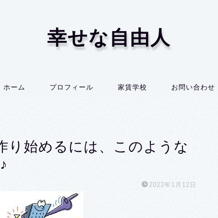
幸せな自由人
ホーム
プロフィール
家賃学校
お問い合わせ
作り始めるには、このような
♪
2022年1月12日