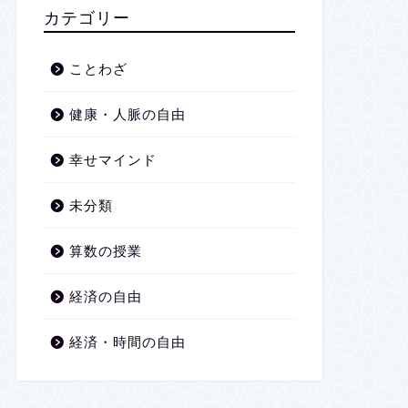
2026年1月
カテゴリー
2025年12月
ことわざ
2025年11月
健康・人脈の自由
2025年10月
幸せマインド
2025年9月
未分類
2025年8月
算数の授業
2025年7月
経済の自由
2025年6月
経済・時間の自由
2025年5月