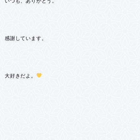
いつも、ありがとう。
感謝しています。
大好きだよ。