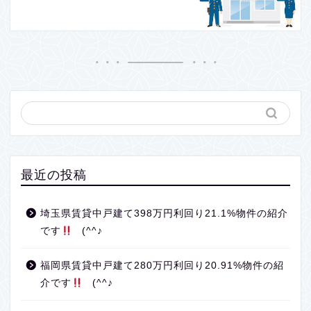
最近の投稿
埼玉県賃貸中戸建て398万円利回り21.1%物件の紹介
です
(^^♪
福岡県賃貸中戸建て280万円利回り20.91%物件の紹
介です
(^^♪