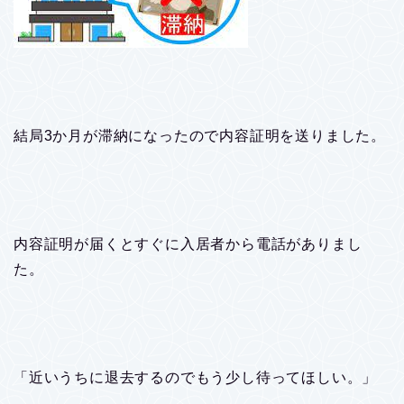
結局3か月が滞納になったので内容証明を送りました。
内容証明が届くとすぐに入居者から電話がありまし
た。
「近いうちに退去するのでもう少し待ってほしい。」