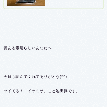
愛ある素晴らしいあなたへ
今日も読んでくれてありがとう(^^♪
ツイてる！「イケミサ」こと池田操です。