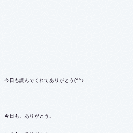
今日も読んでくれてありがとう(^^♪
今日も、ありがとう。