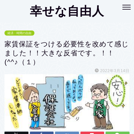
幸せな自由人
経済・時間の自由
家賃保証をつける必要性を改めて感じ
ました！！大きな反省です。！！
(^^♪（１）
2022年3月14日