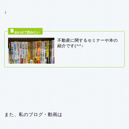
↓
不動産に関するセミナーや本の
紹介です(^^♪
また、私のブログ・動画は