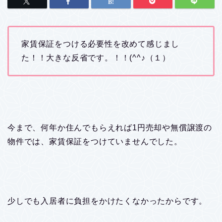
家賃保証をつける必要性を改めて感じまし
た！！大きな反省です。！！(^^♪（１）
今まで、何年か住んでもらえれば1円売却や無償譲渡の
物件では、家賃保証をつけていませんでした。
少しでも入居者に負担をかけたくなかったからです。