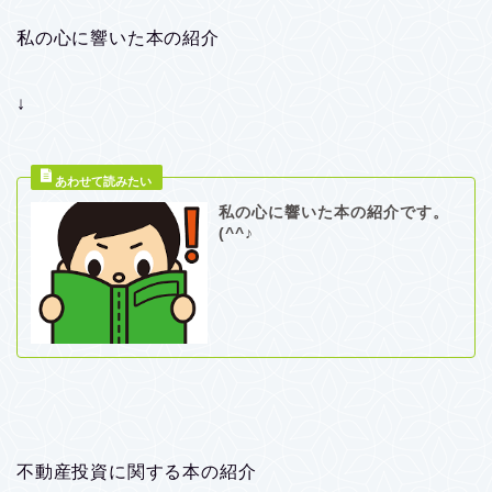
私の心に響いた本の紹介
↓
私の心に響いた本の紹介です。
(^^♪
不動産投資に関する本の紹介