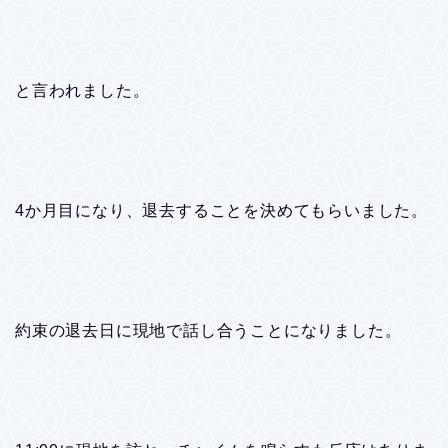
と言われました。
4か月目になり、退去することを決めてもらいました。
約束の退去日に現地で話し合うことになりました。