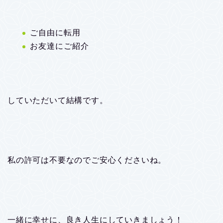
ご自由に転用
お友達にご紹介
していただいて結構です。
私の許可は不要なのでご安心くださいね。
一緒に幸せに、良き人生にしていきましょう！