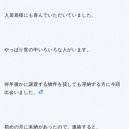
入居差様にも喜んでいただいていました。
やっぱり世の中いろいろな人がいます。
何年後かに譲渡する物件を貸しても滞納する方に今回
出会いました。
初めの月に未納があったので、連絡すると、