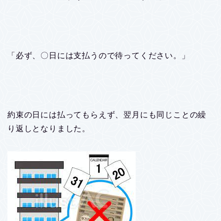
「必ず、〇日には支払うので待ってください。」
約束の日には払ってもらえず、翌月にも同じことの繰
り返しとなりました。