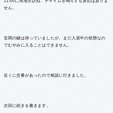
11:00に現地を訪ね、チャイムを鳴らすも反応はありま
せん。
玄関の鍵は持っていましたが、まだ入居中の状態なの
でむやみに入ることはできません。
近くに交番があったので相談に行きました。
次回に続きを書きます。