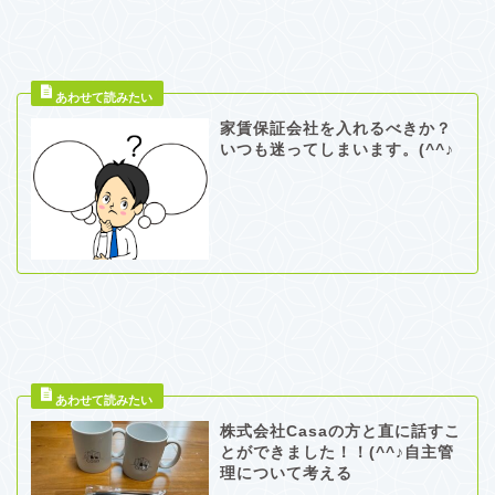
家賃保証会社を入れるべきか？
いつも迷ってしまいます。(^^♪
株式会社Casaの方と直に話すこ
とができました！！(^^♪自主管
理について考える