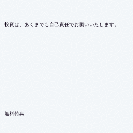
投資は、あくまでも自己責任でお願いいたします。
無料特典