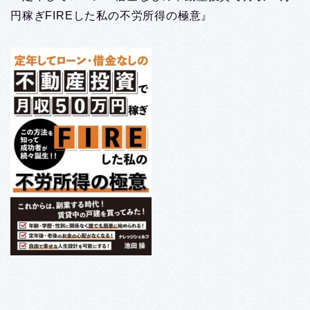
円稼ぎFIREした私の不労所得の極意』