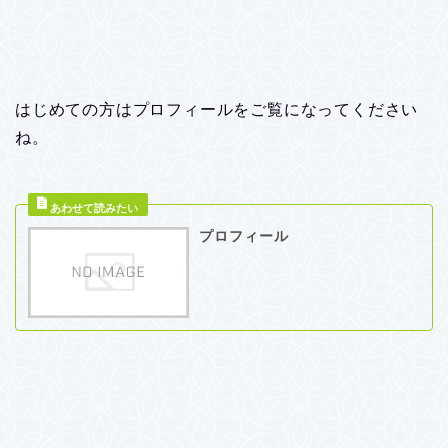
はじめての方はプロフィールをご覧になってください
ね。
プロフィール