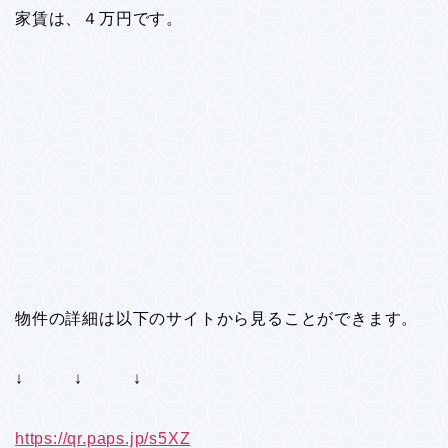
家賃は、４万円です。
物件の詳細は以下のサイトから見ることができます。
↓ ↓ ↓
https://qr.paps.jp/s5XZ