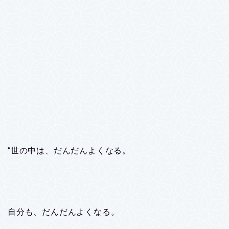
“世の中は、だんだんよくなる。
自分も、だんだんよくなる。