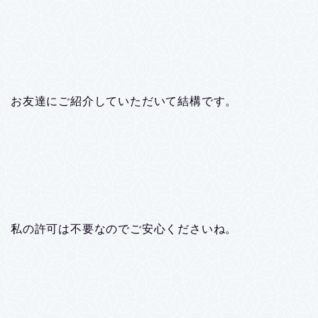
お友達にご紹介していただいて結構です。
私の許可は不要なのでご安心くださいね。