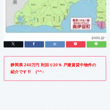
静岡県 240万円 利回り20％ 戸建賃貸中物件の
紹介です
(^^♪