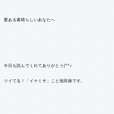
愛ある素晴らしいあなたへ
今日も読んでくれてありがとう(^^♪
ツイてる！「イケミサ」こと池田操です。