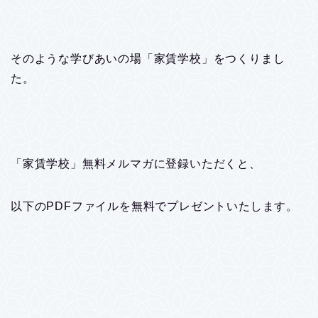
そのような学びあいの場「家賃学校」をつくりまし
た。
「家賃学校」無料メルマガに登録いただくと、
以下のPDFファイルを無料でプレゼントいたします。