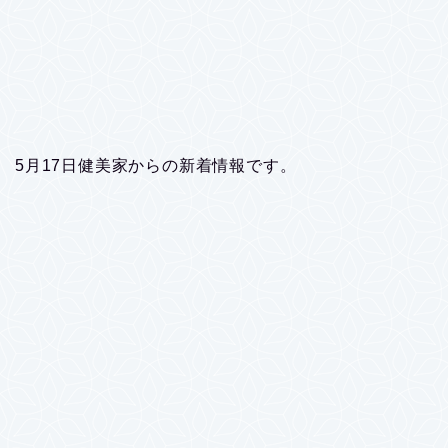
5月17日健美家からの新着情報です。