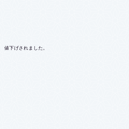
値下げされました。