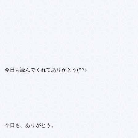
今日も読んでくれてありがとう(^^♪
今日も、ありがとう。