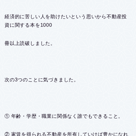
経済的に苦しい人を助けたいという思いから不動産投
資に関する本を1000
冊以上読破しました。
次の3つのことに気づきました。
① 年齢・学歴・職業に関係なく誰でもできること。
② 家賃を得られる不動産を所有していけば豊かになれ