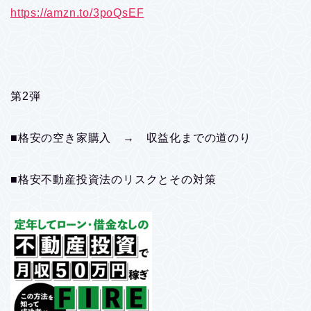
https://amzn.to/3poQsEF
第2弾
■格安の空き家購入 → 収益化までの道のり
■格安不動産投資法のリスクとその対策