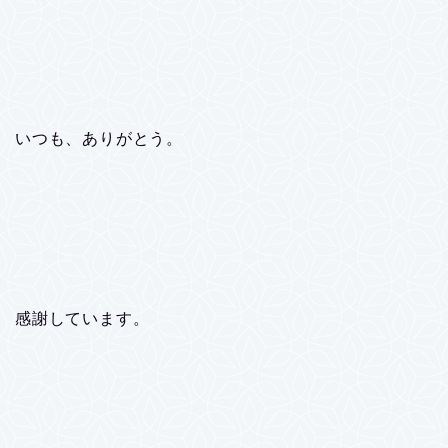
いつも、ありがとう。
感謝しています。