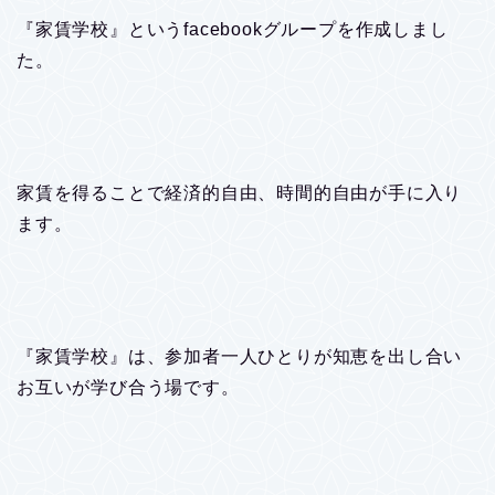
『家賃学校』というfacebookグループを作成しまし
た。
家賃を得ることで経済的自由、時間的自由が手に入り
ます。
『家賃学校』は、参加者一人ひとりが知恵を出し合い
お互いが学び合う場です。