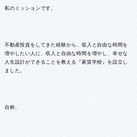
私のミッションです。
不動産投資をしてきた経験から、収入と自由な時間を
増やしたい人に、収入と自由な時間を増やし、幸せな
人生設計ができることを教える『家賃学校』を設立し
ました。
自称、