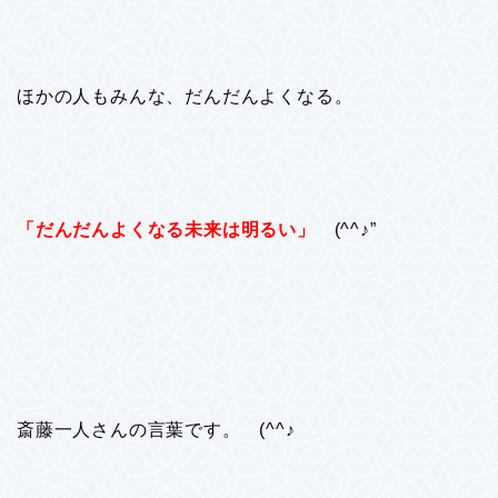
ほかの人もみんな、だんだんよくなる。
「だんだんよくなる未来は明るい」
(^^♪”
斎藤一人さんの言葉です。 (^^♪