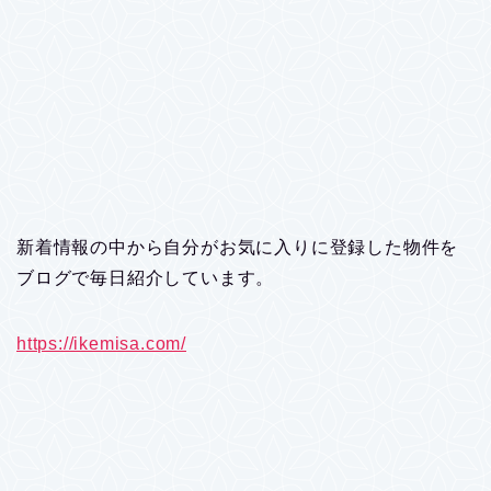
新着情報の中から自分がお気に入りに登録した物件を
ブログで毎日紹介しています。
https://ikemisa.com/