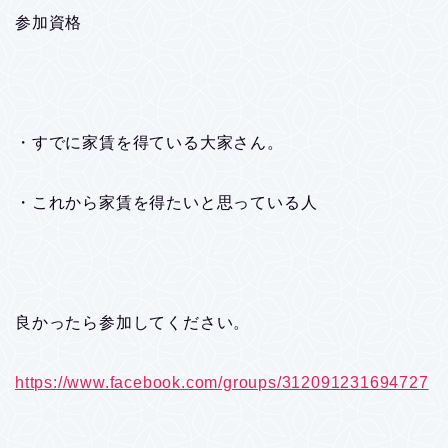
参加資格
・すでに家賃を得ている大家さん。
・これから家賃を得たいと思っている人
良かったら参加してください。
https://www.facebook.com/groups/312091231694727