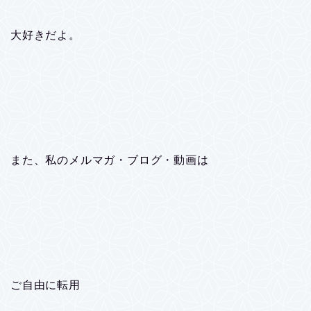
大好きだよ。
また、私のメルマガ・ブログ・動画は
ご自由に転用