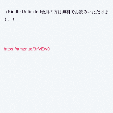
（Kindle Unlimited会員の方は無料でお読みいただけま
す。）
https://amzn.to/3rfyEw0