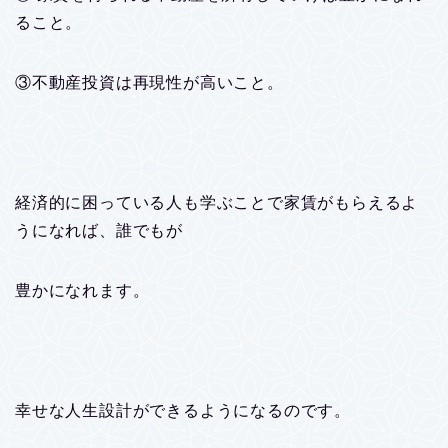
ること。
③不動産投資は再現性が高いこと。
経済的に困っている人も学ぶことで家賃がもらえるよ
うになれば、誰でもが
豊かになれます。
幸せな人生設計ができるようになるのです。