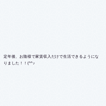
定年後、お陰様で家賃収入だけで生活できるようにな
りました！！(^^♪